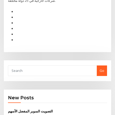
شركات خارجية في 25 دولة مختلفة.
Go
New Posts
التصويت السوبر المفضل الأسهم