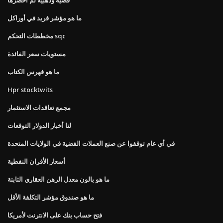
ما هو مؤشر فريد في أوراكل
مخططات التحكم sqc
مستويات سعر الفائدة
ما هو فهرس الكتاب
Hpr stocktwits
مجمع تعاقدات الاستثمار
لنا أخبار الدولار التوقعات
في أي عام توقفوا عن صنع العملات الفضية في الولايات المتحدة
أسعار الأفران النفطية
ما هو بالون معدل الرهن العقاري الثابتة
ما هو صندوق مؤشر التكلفة الأقل
فتح حساب بنك على الانترنت لأمريكا