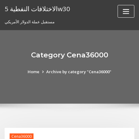
Skip
الاختلافات النفطية 5w30
to
content
مستقبل عملة الدولار الأمريكي
Category Cena36000
Home
Archive by category "Cena36000"
Cena36000