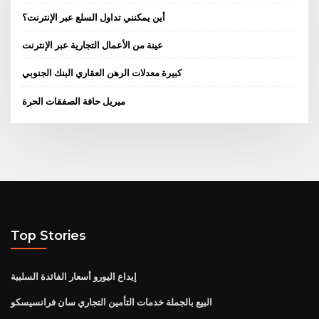
أين يمكنني تداول السلع عبر الإنترنت؟
عينة من الأعمال التجارية عبر الإنترنت
كبيرة معدلات الرهن العقاري البنك الجنوبي
ميريل حافة الصفقات الحرة
Top Stories
إيداع اليورو أسعار الفائدة السلبية
البيع بالجملة خدمات التأمين التجاري سان فرانسيسكو