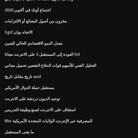
اجتماع أوبك في أكتوبر 2020
مخزون من أصول البضائع أو الالتزامات
Sgd الاتجاه يوان
معدل النمو الاقتصادي الحالي للصين
العودة إلى المستقبل 3 على الانترنت مجانا hd
التحليل الفني للأسهم قوات الدفاع الشعبي تحميل مجاني
تاريخ مقابل تاريخ aud
مستقبل عملة الدولار الأمريكي
توحيد الديون دردشة على الانترنت
استئناف على الانترنت لصنع وظيفة التدريس
Rbc المصرفية عبر الإنترنت الولايات المتحدة الأمريكية
ما يعنى المستقبل