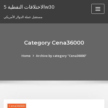
Skip
الاختلافات النفطية 5w30
to
content
مستقبل عملة الدولار الأمريكي
Category Cena36000
Home
Archive by category "Cena36000"
Cena36000