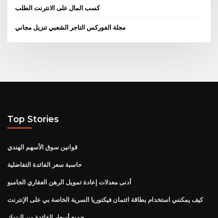
كسب المال على الانترنت الطلب
مجلة الفوركس التاجر الشعبي تنزيل مجاني
Top Stories
قوانين سوق الأسهم الهندي
حاسبة سعر الفائدة التفاضلية
أدنى معدلات إعادة تمويل الرهن العقاري الجامبو
كيف يمكنني استخدام بطاقة ائتمان فيكتوريا السرية الخاصة بي على الإنترنت
جميع أسعار الفائدة من البنوك