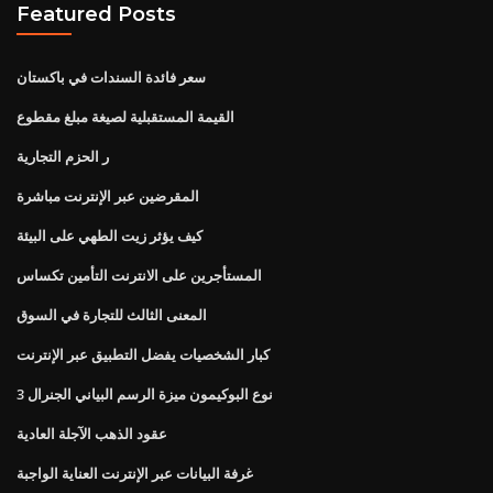
Featured Posts
سعر فائدة السندات في باكستان
القيمة المستقبلية لصيغة مبلغ مقطوع
ر الحزم التجارية
المقرضين عبر الإنترنت مباشرة
كيف يؤثر زيت الطهي على البيئة
المستأجرين على الانترنت التأمين تكساس
المعنى الثالث للتجارة في السوق
كبار الشخصيات يفضل التطبيق عبر الإنترنت
نوع البوكيمون ميزة الرسم البياني الجنرال 3
عقود الذهب الآجلة العادية
غرفة البيانات عبر الإنترنت العناية الواجبة