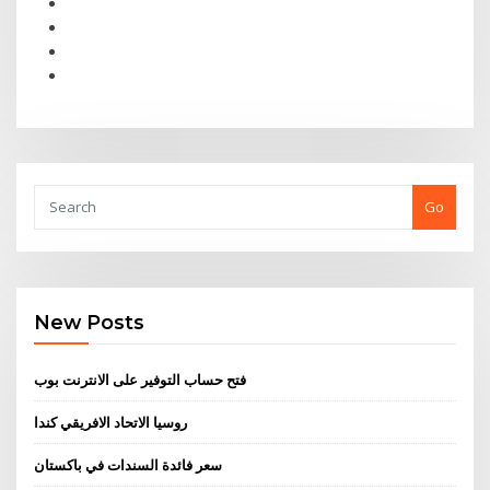
Go
New Posts
فتح حساب التوفير على الانترنت بوب
روسيا الاتحاد الافريقي كندا
سعر فائدة السندات في باكستان