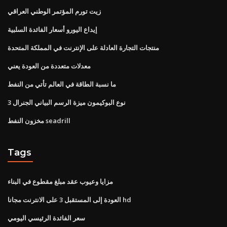
زيت تورم المؤتمر الوطني العراقي
إيداع اليورو أسعار الفائدة السلبية
منتجات التجارة العادلة على الإنترنت في المملكة المتحدة
معدلات متعددة من العودة يعني
ما نسبة الطاقة في العالم تأتي من النفط
نوع البوكيمون ميزة الرسم البياني الجنرال 3
مخزون النفط seadrill
Tags
مزايا وعيوب عقد مبلغ مقطوع في البناء
العودة إلى المستقبل 3 على الانترنت مجانا hd
سعر الفائدة الرئيسي اليومي