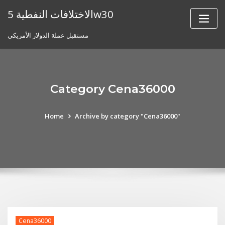
Skip
الاختلافات النفطية 5w30
to
content
مستقبل عملة الدولار الأمريكي
Category Cena36000
Home
Archive by category "Cena36000"
Cena36000