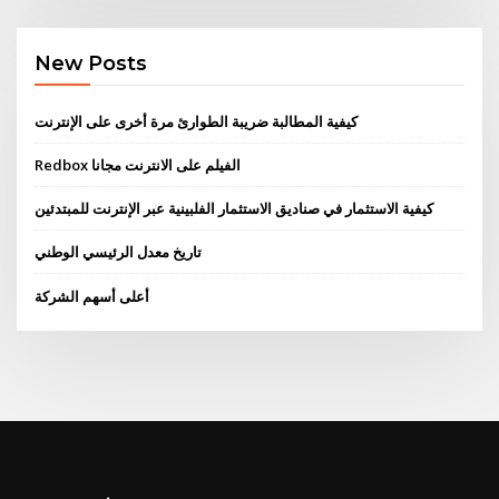
New Posts
كيفية المطالبة ضريبة الطوارئ مرة أخرى على الإنترنت
Redbox الفيلم على الانترنت مجانا
كيفية الاستثمار في صناديق الاستثمار الفلبينية عبر الإنترنت للمبتدئين
تاريخ معدل الرئيسي الوطني
أعلى أسهم الشركة