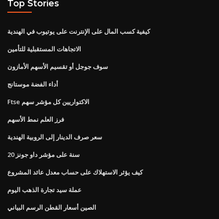
Top Stories
كيفية كسب المال على الإنترنت على يوتيوب في الهندية
الاتجاهات المستقبلية للتأمين
سوف جوجل أو تقسيم الأسهم الأمازون
أداء الفضة موستانج
Ftse الاكتواريين كل مؤشر سهم
فرز العلم نمط الأسهم
سعر صرف الدينار إلى الروبية الهندية
20 سنة على مؤشر داو جونز
كيف يؤثر الاستهلاك على حساب معدل عائد المشروع
عملة سيد تجارة الذهب اليوم
الصين أسعار القطن الرسم البياني