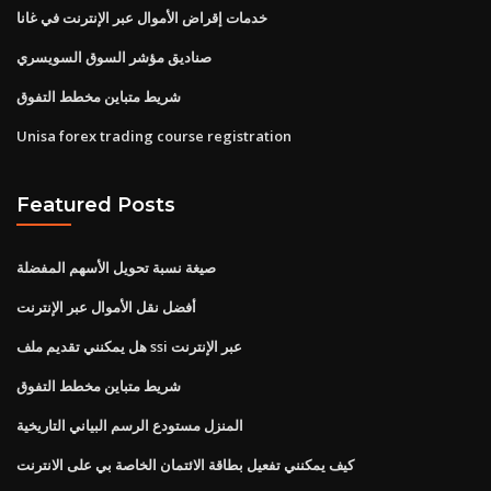
خدمات إقراض الأموال عبر الإنترنت في غانا
صناديق مؤشر السوق السويسري
شريط متباين مخطط التفوق
Unisa forex trading course registration
Featured Posts
صيغة نسبة تحويل الأسهم المفضلة
أفضل نقل الأموال عبر الإنترنت
هل يمكنني تقديم ملف ssi عبر الإنترنت
شريط متباين مخطط التفوق
المنزل مستودع الرسم البياني التاريخية
كيف يمكنني تفعيل بطاقة الائتمان الخاصة بي على الانترنت