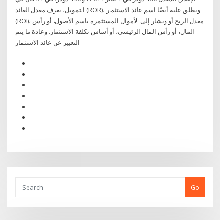
التمويل، يعرف معدل العائد (ROR)، ويطلق عليه أيضًا اسم عائد الاستثمار
(ROI)، معدل الربح أو ويشار إلى الأموال المستثمرة باسم الأصول، أو رأس
المال، أو رأس المال الرئيسي، أو أساس تكلفة الاستثمار. وعادة ما يتم
التعبير عن عائد الاستثمار
Go