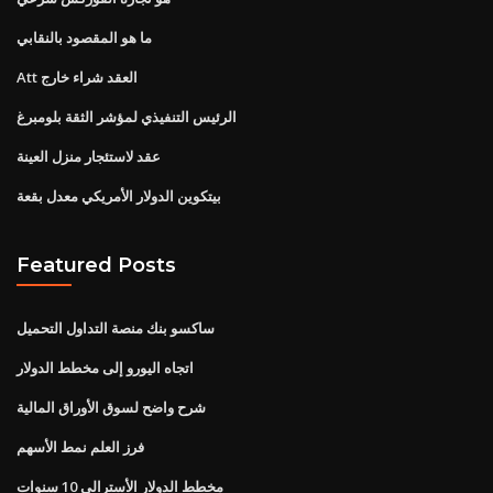
ما هو المقصود بالنقابي
Att العقد شراء خارج
الرئيس التنفيذي لمؤشر الثقة بلومبرغ
عقد لاستئجار منزل العينة
بيتكوين الدولار الأمريكي معدل بقعة
Featured Posts
ساكسو بنك منصة التداول التحميل
اتجاه اليورو إلى مخطط الدولار
شرح واضح لسوق الأوراق المالية
فرز العلم نمط الأسهم
مخطط الدولار الأسترالي 10 سنوات