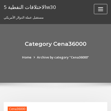
Skip
الاختلافات النفطية 5w30
to
content
مستقبل عملة الدولار الأمريكي
Category Cena36000
Home
Archive by category "Cena36000"
Cena36000