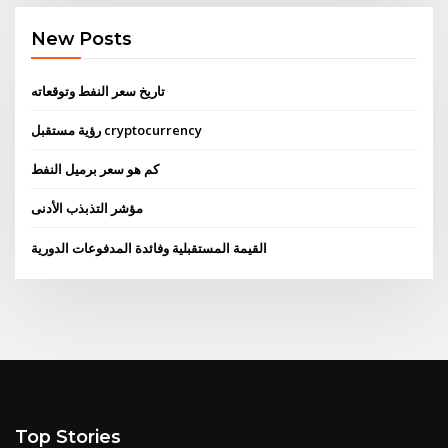
New Posts
تاريخ سعر النفط وتوقعاته
رؤية مستقبل cryptocurrency
كم هو سعر برميل النفط
مؤشر التذبذب الأدنى
القيمة المستقبلية وفائدة المدفوعات الدورية
Top Stories