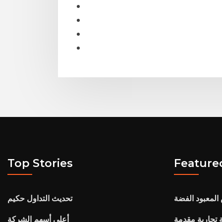
Top Stories
Feature
لمعبود الفضة
تحديث التداول حكيم
تجارية مقدمة
أعلى أسهم الشركة