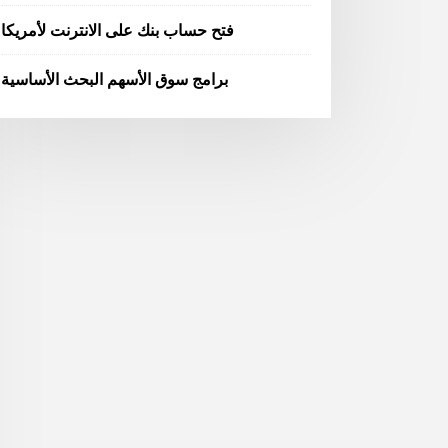
فتح حساب بنك على الانترنت لأمريكا
برامج سوق الأسهم البحث الأساسية