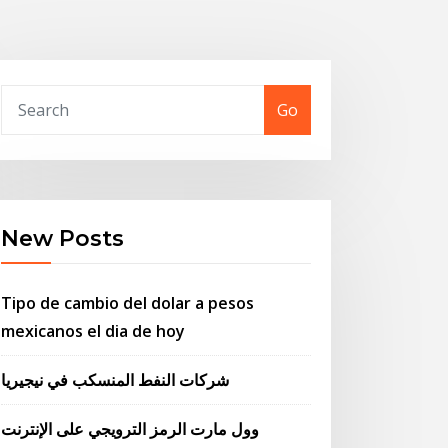
Go
New Posts
Tipo de cambio del dolar a pesos
mexicanos el dia de hoy
شركات النفط المنسكب في نيجيريا
وول مارت الرمز الترويجي على الإنترنت