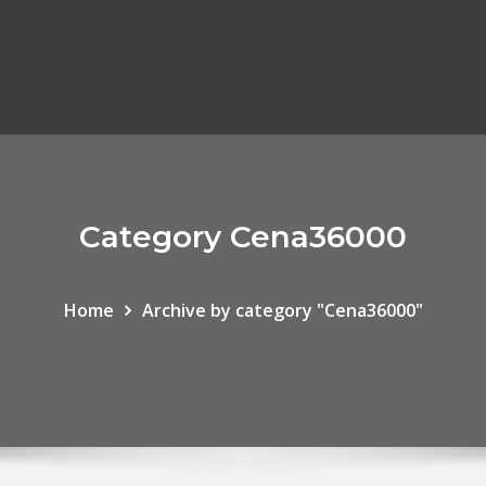
Category Cena36000
Home
Archive by category "Cena36000"