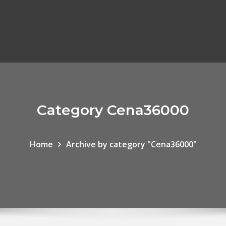
Category Cena36000
Home
Archive by category "Cena36000"