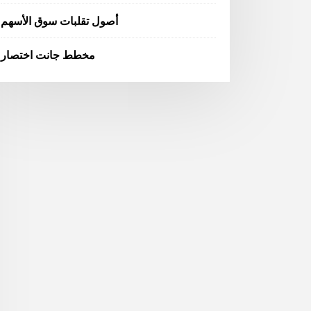
أصول تقلبات سوق الأسهم
مخطط جانت اختصار