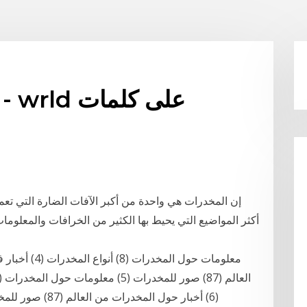
إن المخدرات هي واحدة من أكبر الآفات الضارة التي تعم
أكثر المواضيع التي يحيط بها الكثير من الخرافات والمعلو