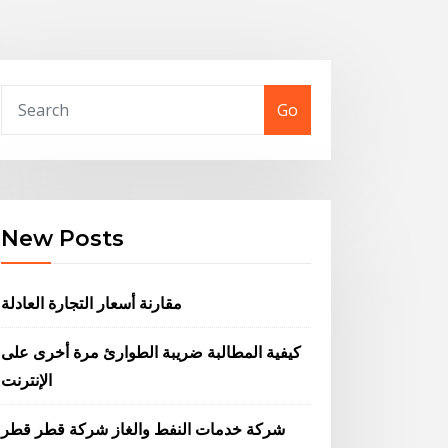
Go
New Posts
مقارنة أسعار التجارة العادلة
كيفية المطالبة ضريبة الطوارئ مرة أخرى على
الإنترنت
شركة خدمات النفط والغاز شركة قطر قطر