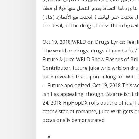
نا وزدناها التصاقا بعدم التنصل منها قولا أو فعلا،
ث عبر الهاتف ), اتحدث مع الأدمان, ( هاه ) Speaking of
انا افتقدها
Oct 19, 2018 WRLD on Drugs Lyrics: Feel l
The world on drugs, drugs / I need a fix
Future & Juice WRLD Show Flashes of Bril
Contributor. future juice wrld wrld on dru
Juice revealed that upon linking for WR
—Future apologized Oct 19, 2018 This wor
isn't as appealing, though. Bizarre isn't 
24, 2018 HipHopDX rolls out the official 
catchy stab at romance, Juice Wrld gets om
occasionally demonstrated