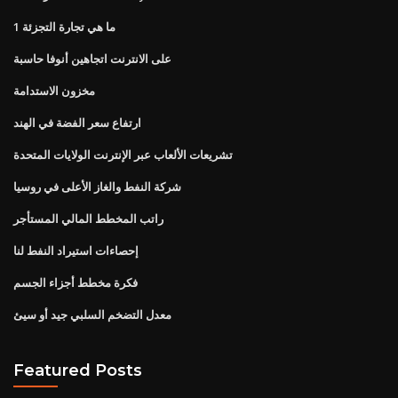
ما هي تجارة التجزئة 1
على الانترنت اتجاهين أنوفا حاسبة
مخزون الاستدامة
ارتفاع سعر الفضة في الهند
تشريعات الألعاب عبر الإنترنت الولايات المتحدة
شركة النفط والغاز الأعلى في روسيا
راتب المخطط المالي المستأجر
إحصاءات استيراد النفط لنا
فكرة مخطط أجزاء الجسم
معدل التضخم السلبي جيد أو سيئ
Featured Posts