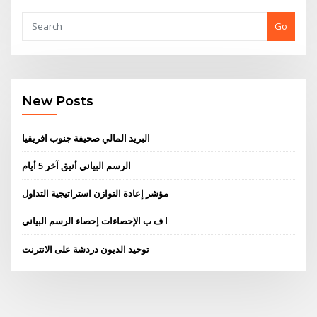
Go
New Posts
البريد المالي صحيفة جنوب افريقيا
الرسم البياني أنيق آخر 5 أيام
مؤشر إعادة التوازن استراتيجية التداول
ا ف ب الإحصاءات إحصاء الرسم البياني
توحيد الديون دردشة على الانترنت