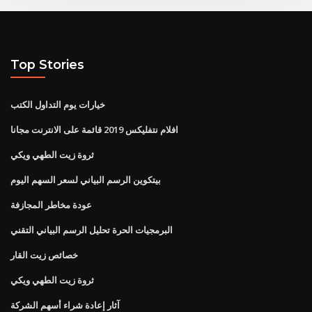
Top Stories
خيارات يوم التداول الكتب
افلام نتفليكس 2019 قائمة على الانترنت مجانا
ثروة زيت الطهي ويكي
بيتكوين الرسم البياني لسعر السهم اليوم
عودة مخاطر المجازفة
البرمجيات الحرة تحليل الرسم البياني التقني
خصائص زيت القار
ثروة زيت الطهي ويكي
آثار إعادة شراء أسهم الشركة