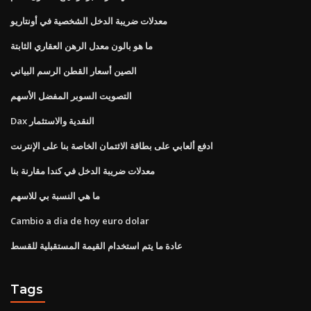
معدلات ضريبة الدخل الشخصية في أونتاريو
ما هو بالون معدل الرهن العقاري الثابتة
الصين أسعار القطن الرسم البياني
التصويت السوبر المفضل الأسهم
Dax النقدية والاستثمار
ادفع ألعابي على بطاقة الائتمان الخاصة بنا على الإنترنت
معدلات ضريبة الدخل في كندا مقارنة بنا
ما هي النسبة بي للاسهم
Cambio a dia de hoy euro dolar
عادة ما يتم استخدام القيمة المستقبلية للقسط
Tags