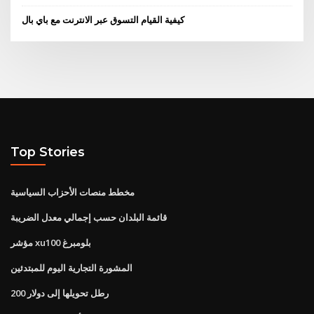
كيفية القيام التسوق عبر الانترنت مع باي بال
Top Stories
مخطط منصات الأحزاب السياسية
قائمة البلدان حسب إجمالي معدل الضريبة
مؤشر xu100 بلومبرغ
المشورة التجارية اليوم للمبتدئين
200 رطل تحويلها إلى دولار