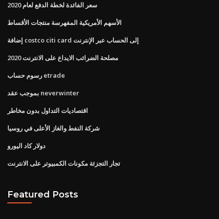
سعر الفائدة لخطة الدفع لعام 2020
الأسهم الأمريكية المفهرسة منتجات الأقساط
إضافة costco citi card إلى الحساب عبر الإنترنت
مصلحة الضرائب الايداع على الانترنت 2020
رسوم حساب etrade
بموجب عقد neverwinter
اقتصاديات التداول بدون مخاطر
شركة النفط والغاز الأعلى في روسيا
دولار كاد اليورو
تجار التجزئة مكونات الكمبيوتر على الانترنت
Featured Posts