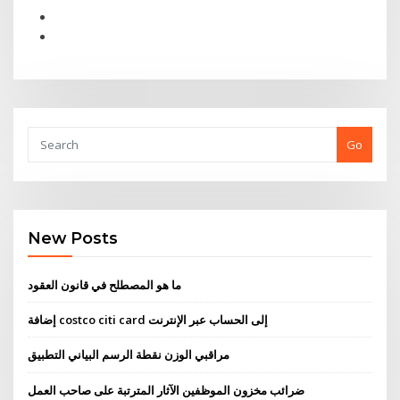
Go
New Posts
ما هو المصطلح في قانون العقود
إضافة costco citi card إلى الحساب عبر الإنترنت
مراقبي الوزن نقطة الرسم البياني التطبيق
ضرائب مخزون الموظفين الآثار المترتبة على صاحب العمل