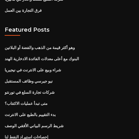
فرق التجارة بين العمل
Featured Posts
وهو أكثر قيمة من الذهب والفضة أو البلاتين
البنوك مع أعلى معدلات الفائدة الادخارية الهند
شراء وبيع على الانترنت في نيجيريا
نيو جيرسي وظائف المستقبل
شركات تجارة السلع في تورنتو
متى تبدأ عمليات الاكتتاب؟
بدء التقييم بالطبع على الانترنت
شريط الرسم البياني الأفقي الوصف
إحصاءات استيراد النفط لنا