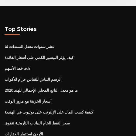
Top Stories
عشر سنوات معدل السندات لنا
كيف يؤثر التيسير الكمي على أسعار الفائدة
خط الأسهم adr
الرسم البياني للقياس غرام للأكواب
ما هو معدل الناتج المحلي الإجمالي للهند 2020
أسعار الخزينة مع مرور الوقت
كيفية كسب المال على الإنترنت على يوتيوب في الهندية
سعر النفط الخام البيانات التاريخية تتفوق
الأردن استثمار العقارات