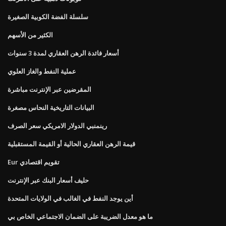
سلسلة الفضة الكوبية الصغيرة
الكثير من الأسهم
أسعار فائدة الرهن العقاري لمدة 3 سنوات
عملية النفط والغاز العلوي
المقرضين عبر الإنترنت مباشرة
البيانات التاريخية النحاس مصغرة
رينمنبي الدولار الامريكي سعر الصرف
قيمة الرهن العقاري الحالية أو القيمة المستقبلية
Eur تقويم اقتصادي
حليف أسعار البنك عبر الإنترنت
أين يوجد النفط في الغالب في الولايات المتحدة
ما هو معدل الضريبة على الضمان الاجتماعي الخاص بي