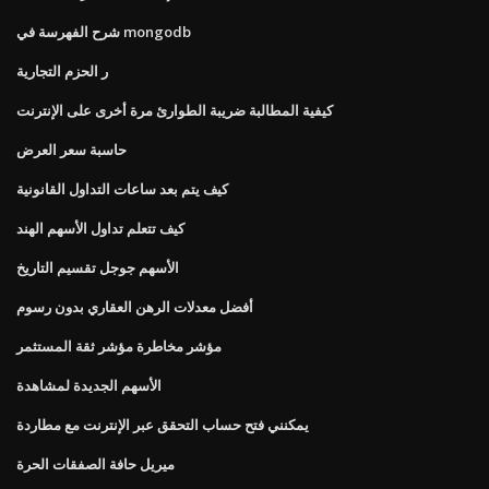
شرح الفهرسة في mongodb
ر الحزم التجارية
كيفية المطالبة ضريبة الطوارئ مرة أخرى على الإنترنت
حاسبة سعر العرض
كيف يتم بعد ساعات التداول القانونية
كيف تتعلم تداول الأسهم الهند
الأسهم جوجل تقسيم التاريخ
أفضل معدلات الرهن العقاري بدون رسوم
مؤشر مخاطرة مؤشر ثقة المستثمر
الأسهم الجديدة لمشاهدة
يمكنني فتح حساب التحقق عبر الإنترنت مع مطاردة
ميريل حافة الصفقات الحرة