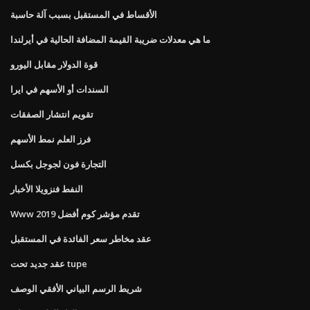
الأقساط في المستقبل بسبب آلة حاسبة
ما هي معدلات ضريبة القيمة المضافة الحالية في أيرلندا
قوة الدولار مقابل اليورو
السندات أو الأسهم في ايرا
تقويم انتشار الصفقات
فرز العلم نمط الأسهم
التجارة فون لجوجل بكسل
النفط فنزويلا الأخبار
Www تقدم مؤشر كوم أفضل 2019
عقد مخاطر سعر الفائدة في المستقبل
عقد جديد تحت tupe
شريط الرسم البياني الأفقي الوصف