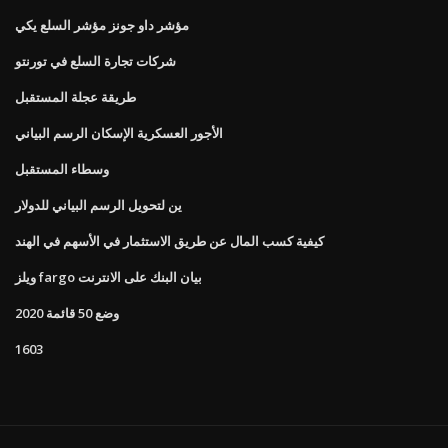
مؤشر داو جونز مؤشر السلع يكي
شركات تجارة السلع في تورنتو
طريقة عجلة المستقبل
الأجور العسكرية الإسكان الرسم البياني
وسطاء المستقبل
ين لتحويل الرسم البياني للدولار
كيفية كسب المال عن طريق الاستثمار في الأسهم في الهند
ويلز fargo بيان البنك على الانترنت
وضع 50 قائمة 2020
1603