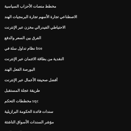
مخطط منصات الأحزاب السياسية
الاصطناعي تجارة الأسهم تجارة البرمجيات الهند
الاحتياطي الفيدرالي مخزن عبر الإنترنت
الفرق بين السعر والدفع
نظام تداول سلة في bse
النقدية من بطاقة الائتمان عبر الإنترنت
البورصة الفعل الهند
أفضل صحيفة الأعمال عبر الإنترنت
طريقة عجلة المستقبل
مخططات التحكم sqc
سندات فائدة الحكومة البرازيلية
مؤشر السندات الأسواق الناشئة