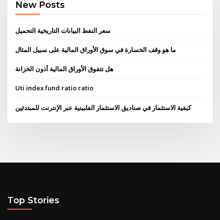
New Posts
سعر النفط البيانات التاريخية التحميل
ما هو وقف الخسارة في سوق الأوراق المالية على سبيل المثال
هل تتفوق الأوراق المالية أذون الخزانة
Uti index fund ratio ratio
كيفية الاستثمار في صناديق الاستثمار الفلبينية عبر الإنترنت للمبتدئين
Top Stories