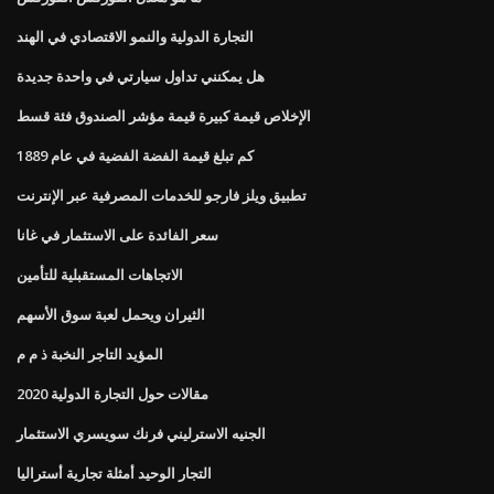
التجارة الدولية والنمو الاقتصادي في الهند
هل يمكنني تداول سيارتي في واحدة جديدة
الإخلاص قيمة كبيرة قيمة مؤشر الصندوق فئة قسط
كم تبلغ قيمة الفضة الفضية في عام 1889
تطبيق ويلز فارجو للخدمات المصرفية عبر الإنترنت
سعر الفائدة على الاستثمار في غانا
الاتجاهات المستقبلية للتأمين
الثيران ويحمل لعبة سوق الأسهم
المؤيد التاجر النخبة ذ م م
مقالات حول التجارة الدولية 2020
الجنيه الاسترليني فرنك سويسري الاستثمار
التجار الوحيد أمثلة تجارية أستراليا