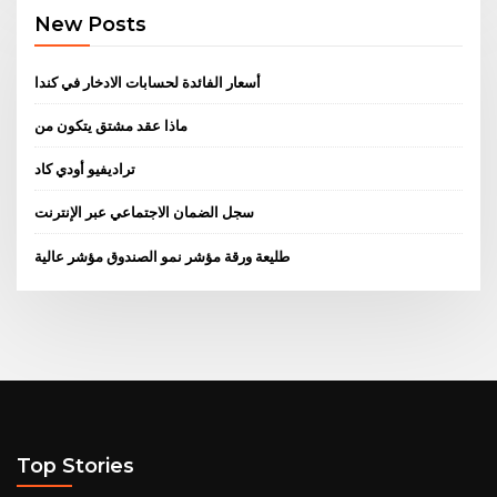
New Posts
أسعار الفائدة لحسابات الادخار في كندا
ماذا عقد مشتق يتكون من
تراديفيو أودي كاد
سجل الضمان الاجتماعي عبر الإنترنت
طليعة ورقة مؤشر نمو الصندوق مؤشر عالية
Top Stories