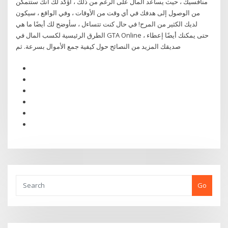
منافسيك ، حيث يساعد المال على الرغم من ذلك ، أؤكد لك أنك ستتمكن
من الوصول إلى هدفك في أي وقت من الأوقات ، وفي الواقع ، سيكون
لديك الكثير من المرح! في حال كنت تتساءل ، سأوضح لك أيضًا ما هي
الطرق الرئيسية لكسب المال في GTA Online ، حتى يمكنك أيضًا إعطاء
صديقك المزيد من النصائح حول كيفية جمع الأموال بسرعة. ثم
Go