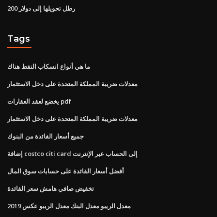
200 رطل تحويلها إلى دولار
Tags
ما هي أنواع انسكاب النفط هناك
معدلات ضريبة المملكة المتحدة على دخل الاستثمار
يخضع لعقد العقارات pdf
معدلات ضريبة المملكة المتحدة على دخل الاستثمار
جميع أسعار الفائدة من البنوك
إضافة costco citi card إلى الحساب عبر الإنترنت
أفضل أسعار الفائدة على حسابات سوق المال
تخفيض صافي هامش سعر الفائدة
معدل الريبو معدل البنك معدل الريبو عكس 2019