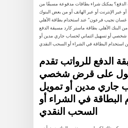
 الدفع؟ يمكنك شراء بطاقات مدفوعة مسبقًا من
) أو عبر الإنترنت أو عبر الهاتف أو من بعض البنوك
تع بخصم 20% من “مستشفى غسان نجيب فرعون” عند استخدام بطاقة الأهلي
 من البنك الأهلي. بطاقة ماستر كارد مسبقة الدفع
 شخصي أو تسهيل ائتماني لحساب جاري مدين أو
 استخدام البطاقة في الشراء أو السحب النقدي
ة الدفع للرواتب تقدم
حصول على قرض شخصي
ب جاري مدين أو تمويل
البطاقة في الشراء أو
السحب النقدي