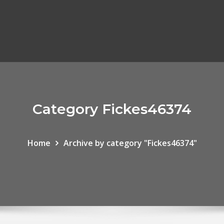
Category Fickes46374
Home
Archive by category "Fickes46374"