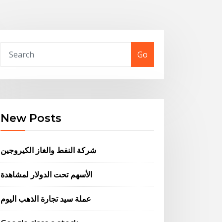
Go
New Posts
شركة النفط والغاز الكيروجين
الأسهم تحت الدولار لمشاهدة
عملة سيد تجارة الذهب اليوم