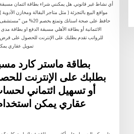
أي نشاط غير قانوني. هل يمكنني شراء بطاقة ائتمان مسبقة
مواقع البيع بالتجزئة ( مثل متاجر البقالة ومخازن الأدوية 
حافظ على صحة اسنانك وتم
الائتمانية أو بطاقة الأهلي مسبقة الدفع او بطاقة مدى
للرواتب تقدم بطلبك على الإنترنت للحصول على قرض
تمويل عقاري يمكن
بطاقة ماستر كارد مسبق
بطلبك على الإنترنت لل
أو تسهيل ائتماني لحسا
عقاري يمكن استخدام 