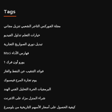
Tags
مجلة الفوركس التاجر الشعبي تنزيل مجاني
خيارات التعلم تداول الفيديو
تبديل دوري الصواريخ التجارية
Msci فهارس الأداء
1 يورو أون فرك
فوائد التنقيب عن النفط والغاز
يوم تجارة المرح فيسبوك
البرمجيات الحرة التحليل الفني الهند
شراء المنزل مزاد على الانترنت
كيفية الحصول على أسعار الأسهم التاريخية من بلومبرغ