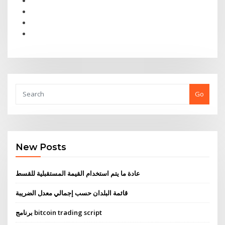
Go
New Posts
عادة ما يتم استخدام القيمة المستقبلية للقسط
قائمة البلدان حسب إجمالي معدل الضريبة
برنامج bitcoin trading script