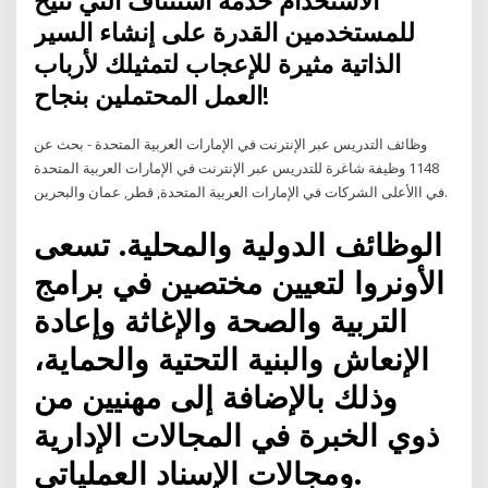
الاستخدام خدمة استئناف التي تتيح
للمستخدمين القدرة على إنشاء السير
الذاتية مثيرة للإعجاب لتمثيلك لأرباب
العمل المحتملين بنجاح!
وظائف التدريس عبر الإنترنت في الإمارات العربية المتحدة - بحث عن
1148 وظيفة شاغرة للتدريس عبر الإنترنت في الإمارات العربية المتحدة
في االأعلى الشركات في الإمارات العربية المتحدة, قطر, عمان والبحرين.
الوظائف الدولية والمحلية. تسعى
الأونروا لتعيين مختصين في برامج
التربية والصحة والإغاثة وإعادة
الإنعاش والبنية التحتية والحماية،
وذلك بالإضافة إلى مهنيين من
ذوي الخبرة في المجالات الإدارية
ومجالات الإسناد العملياتي.