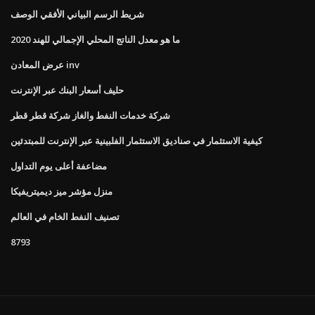
شريط الرسم البياني الأفقي الوصف
ما هو معدل الناتج المحلي الإجمالي للهند 2020
عرض المعادن inv
حليف أسعار البنك عبر الإنترنت
شركة خدمات النفط والغاز شركة قطر قطر
كيفية الاستثمار في صناديق الاستثمار الفلبينية عبر الإنترنت للمبتدئين
مضاعفة أعلى يوم التداول
منزل مؤشر ميز ديميتريفيكا
تصنيف النفط الخام في العالم
8793