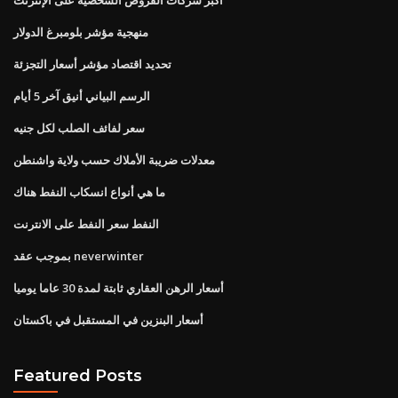
منهجية مؤشر بلومبرغ الدولار
تحديد اقتصاد مؤشر أسعار التجزئة
الرسم البياني أنيق آخر 5 أيام
سعر لفائف الصلب لكل جنيه
معدلات ضريبة الأملاك حسب ولاية واشنطن
ما هي أنواع انسكاب النفط هناك
النفط سعر النفط على الانترنت
بموجب عقد neverwinter
أسعار الرهن العقاري ثابتة لمدة 30 عاما يوميا
أسعار البنزين في المستقبل في باكستان
Featured Posts