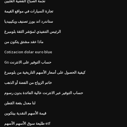
نجمة الصباح الفضية الفلبين
تجارة السيارات في مواقع القيمة
ستاندرد اند بورز تصنيف ويكيبيديا
الرئيس التنفيذي لمؤشر الثقة بلومبرغ
ماذا عقد مشتق يتكون من
Cotizacion dolar euro blue
Gs حساب التوفير على الانترنت
كيفية الحصول على أسعار الأسهم التاريخية من بلومبرغ
خاتم الزواج من الفضة أو الذهب
حساب التوفير عبر الانترنت عالية الفائدة بدون رسوم
لنا معدل بقعة القطن
قيمة الأسهم النقدية بيتكوين
طليعة سوق الأسهم الأسهم etf