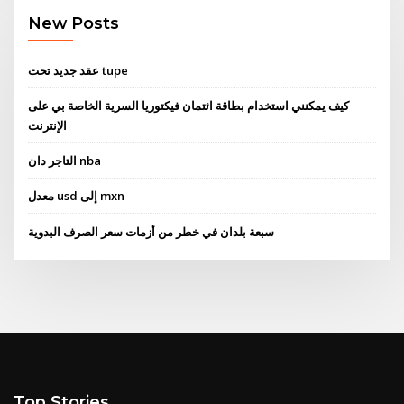
New Posts
عقد جديد تحت tupe
كيف يمكنني استخدام بطاقة ائتمان فيكتوريا السرية الخاصة بي على
الإنترنت
التاجر دان nba
معدل usd إلى mxn
سبعة بلدان في خطر من أزمات سعر الصرف البدوية
Top Stories