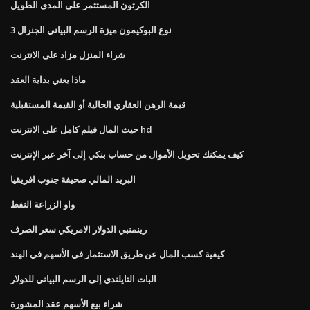
الكرتون المستثمر على المدى الطويل
نوع البوكيمون ميزة الرسم البياني الجنرال 3
شراء المنزل مزاد على الانترنت
ماذا يعني بداية العقد
قيمة الرهن العقاري الحالية أو القيمة المستقبلية
حيث المال فيلم كامل على الانترنت hd
كيف يمكنك تحويل الأموال من حساب بنكي إلى آخر عبر الإنترنت
البريد المالي صحيفة جنوب افريقيا
واو الزراعة النفط
رينمنبي الدولار الامريكي سعر الصرف
كيفية كسب المال عن طريق الاستثمار في الأسهم في الهند
البات التايلندي إلى الرسم البياني للدولار
شراء بيع الأسهم عقد المشورة