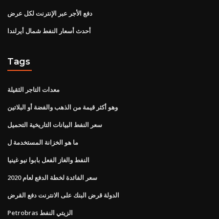
دفع الأجر عبر الإنترنت لكل عرض
أحدث أسعار النفط شمال أيرلندا
Tags
معدات التاجر الثقيلة
وهو أكثر قيمة من الذهب والفضة أو البلاتين
سعر النفط البيانات التاريخية التحميل
ما هو الخزانة المستخدمة ل
النفط والغاز الفعل بابوا نيو غينيا
سعر الفائدة لخطة الدفع لعام 2020
الدولة قرض البنك على الانترنت دفع القرض
Petrobras الزيتي النفط