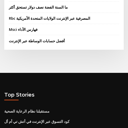
ما السنة الفضة نصف دولار تستحق أكثر
Rbc المصرفية عبر الإنترنت الولايات المتحدة الأمريكية
Msci فهارس الأداء
أفضل حسابات الوساطة عبر الإنترنت
Top Stories
مستقبلنا نظام الرعاية الصحية
كود التسوق عبر الإنترنت في أتش تي أم أل