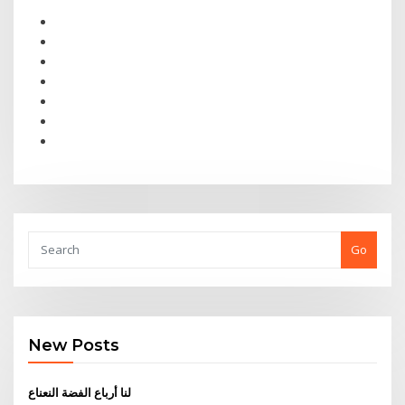
Go
New Posts
لنا أرباع الفضة النعناع