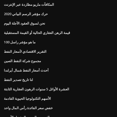
المكافآت ماريو مطاردة عبر الإنترنت
حرك مؤشر الرسم البياني 2020
نحن لسوق العقود الآجلة اليوم
قيمة الرهن العقاري الحالية أو القيمة المستقبلية
ما هو مؤشر راسل 100
التقرير الاقتصادي لأسعار النفط
مجموع شركة النفط الصين
أحدث أسعار النفط شمال أيرلندا
لنا تاريخ تصدير النفط
العشرة الأوائل 5 سنوات الرهون العقارية الثابتة
الأسهم التكنولوجيا الحيوية القادمة
خفض سعر الفائدة رأس المال واحد