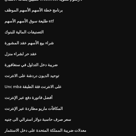
برنامج خطة الأسهم الأسهم الموظف
طليعة سوق الأسهم الأسهم etf
التصنيفات المالية للبنوك
شراء بيع الأسهم عقد المشورة
عقد حر لشراء منزل
ضريبة دخل التداول في سنغافورة
توحيد الديون دردشة على الانترنت
Unc mba على الانترنت فئة الطبقة
أفضل فاتورة دفع عبر الإنترنت
المكافآت ماريو مطاردة عبر الإنترنت
سعر صرف حاسبة دولار استرالي الى جنيه
معدلات ضريبة المملكة المتحدة على دخل الاستثمار