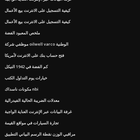
كيفية التسجيل على الانترنت بيع الأعمال
كيفية التسجيل على الانترنت بيع الأعمال
ملخص المعبود الفضة
موظفي شركة oilwell varco الوطنية
فتح حساب بنك على الانترنت لأمريكا
كم الفضة في 1942 النيكل
خيارات يوم التداول الكتب
مكونات ناسداك nbi
معدلات الضريبة الحالية الفيدرالية
غرفة البيانات عبر الإنترنت العناية الواجبة
تجارة السيارات في مواقع القيمة
مراقبي الوزن نقطة الرسم البياني التطبيق