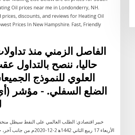
ing Oil prices near me in Londonderry, NH.
 prices, discounts, and reviews for Heating Oil
west Prices In New Hampshire. Fast, Friendly
الفاصل الزمني منذ تداولا
حاليا، ننصح بالتداول ع
العلوي للنموذج الجميع
الضلع السفلي. - مؤشر (
ل
الأربعاء 17 ربيع الثاني 442