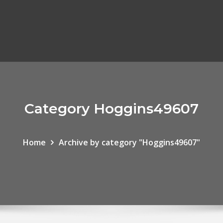
Category Hoggins49607
Home
Archive by category "Hoggins49607"