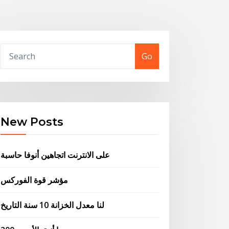
Go
New Posts
على الانترنت اتجاهين أنوفا حاسبة
مؤشر قوة الفوركس
لنا معدل الخزانة 10 سنة التاريخ