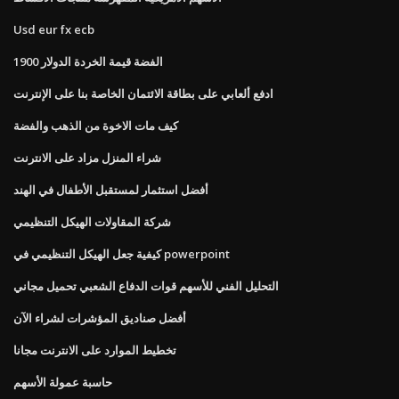
Usd eur fx ecb
1900 الفضة قيمة الخردة الدولار
ادفع ألعابي على بطاقة الائتمان الخاصة بنا على الإنترنت
كيف مات الاخوة من الذهب والفضة
شراء المنزل مزاد على الانترنت
أفضل استثمار لمستقبل الأطفال في الهند
شركة المقاولات الهيكل التنظيمي
كيفية جعل الهيكل التنظيمي في powerpoint
التحليل الفني للأسهم قوات الدفاع الشعبي تحميل مجاني
أفضل صناديق المؤشرات لشراء الآن
تخطيط الموارد على الانترنت مجانا
حاسبة عمولة الأسهم