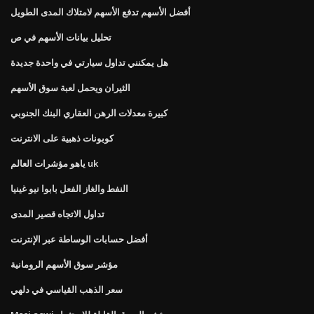
أفضل الأسهم تدفع الأسهم لامتلاك المدى الطويل
تحليل بيانات الأسهم في ص
هل يمكنني تداول سيارتي في واحدة جديدة
الثيران ويحمل لعبة سوق الأسهم
كبيرة معدلات الرهن العقاري البنك الجنوبي
كوبونات ذهبية على الانترنت
ياهو مؤشرات العالم uk
النفط والغاز الفعل بابوا نيو غينيا
تداول الاتجاه قصير المدى
أفضل حسابات الوساطة عبر الإنترنت
مؤشر سوق الأسهم الرومانية
سعر الذهب القياسي في دلهي