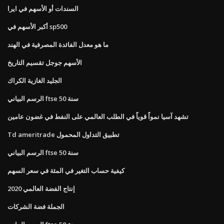
السندات أو الأسهم في ايرا
أكبر الأسهم في sp500
ما هو معدل الفائدة المصرفية في الهند
الأسهم جوجل تقسيم التاريخ
الجليد الغازية الكراك
الرسم البياني ftse 50 سنة
تشهد آسيا نمواً قوياً في الطلب العالمي على النفط في غضون عامين
Td ameritrade تطبيق التداول المحمول
الرسم البياني ftse 50 سنة
كيفية حساب التغير في المئة في سعر السهم
إنتاج الفضة العالمي 2020
الجملة فضة الشركات