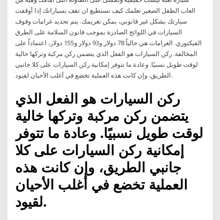
العاب الطفل الصغير تعلمك كيف تستطيع ان تقف بسياراتك إذا أوقفت
سيارتك بشكل غير قانوني، يمكن تغريمك. يتم تحديد غرامات وقوف
السيارات في اللوائح الصادرة بموجب قانون السلامة على الطرق
الفيكتوري. الغرامات هي حالياً 78 دولار و93 دولار و155 دولار، اعتماداً على
المخالفة. ركن السيارات هو الفعل الذي يتضمن ركن مركبة وتركها خالية
لوقت طويل نسبيًا. وعادة ما تتوفر إمكانية ركن السيارات على كلا جانبي
الطريق، وإن كانت هذه العملية تخضع في أغلب الأحيان لقيود.
ركن السيارات هو الفعل الذي
يتضمن ركن مركبة وتركها خالية
لوقت طويل نسبيًا. وعادة ما تتوفر
إمكانية ركن السيارات على كلا
جانبي الطريق، وإن كانت هذه
العملية تخضع في أغلب الأحيان
لقيود.