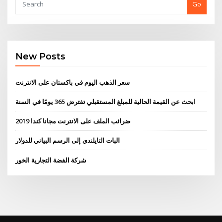
Go
New Posts
سعر الذهب اليوم في باكستان على الانترنت
ابحث عن القيمة الحالية للمبلغ المستقبلي تفترض 365 يومًا في السنة
ضرائب الملف على الانترنت مجانا كندا 2019
البات التايلندي إلى الرسم البياني للدولار
شركة الفضة التجارية الخور